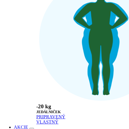
-20 kg
JEDÁLNIČEK
PRIPRAVENÝ
VLASTNÝ
AKCIE