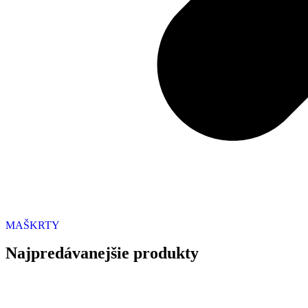
MAŠKRTY
Najpredávanejšie produkty