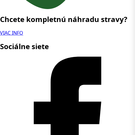
Chcete kompletnú náhradu stravy?
VIAC INFO
Sociálne siete