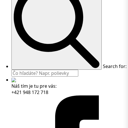
Search for:
Náš tím je tu pre vás:
+421 948 172 718