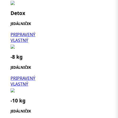
Detox
JEDÁLNIČEK
PRIPRAVENÝ
VLASTNÝ
-8 kg
JEDÁLNIČEK
PRIPRAVENÝ
VLASTNÝ
-10 kg
JEDÁLNIČEK