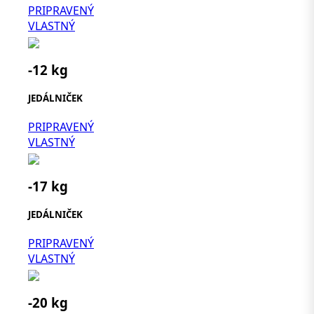
PRIPRAVENÝ
VLASTNÝ
-12 kg
JEDÁLNIČEK
PRIPRAVENÝ
VLASTNÝ
-17 kg
JEDÁLNIČEK
PRIPRAVENÝ
VLASTNÝ
-20 kg