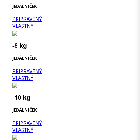
JEDÁLNIČEK
PRIPRAVENÝ
VLASTNÝ
-8 kg
JEDÁLNIČEK
PRIPRAVENÝ
VLASTNÝ
-10 kg
JEDÁLNIČEK
PRIPRAVENÝ
VLASTNÝ