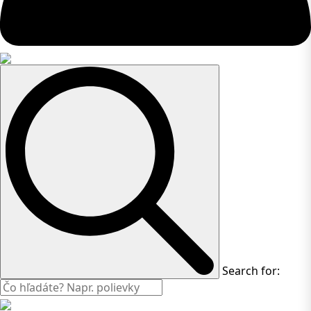
Search for: