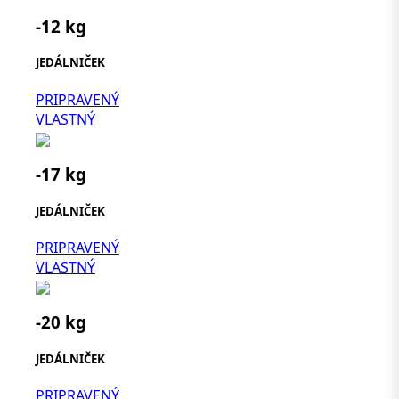
-12 kg
JEDÁLNIČEK
PRIPRAVENÝ
VLASTNÝ
-17 kg
JEDÁLNIČEK
PRIPRAVENÝ
VLASTNÝ
-20 kg
JEDÁLNIČEK
PRIPRAVENÝ