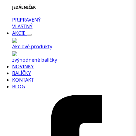
JEDÁLNIČEK
PRIPRAVENÝ
VLASTNÝ
AKCIE
Akciové produkty
zvýhodnené balíčky
NOVINKY
BALÍČKY
KONTAKT
BLOG