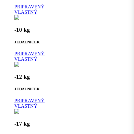
PRIPRAVENÝ
VLASTNÝ
-10 kg
JEDÁLNIČEK
PRIPRAVENÝ
VLASTNÝ
-12 kg
JEDÁLNIČEK
PRIPRAVENÝ
VLASTNÝ
-17 kg