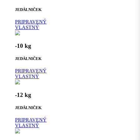
JEDÁLNIČEK
PRIPRAVENÝ
VLASTNÝ
-10 kg
JEDÁLNIČEK
PRIPRAVENÝ
VLASTNÝ
-12 kg
JEDÁLNIČEK
PRIPRAVENÝ
VLASTNÝ