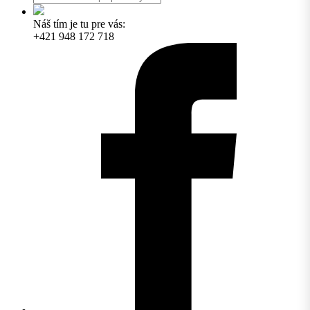
Náš tím je tu pre vás:
+421 948 172 718