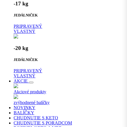
-17 kg
JEDÁLNIČEK
PRIPRAVENÝ
VLASTNÝ
-20 kg
JEDÁLNIČEK
PRIPRAVENÝ
VLASTNÝ
AKCIE
Akciové produkty
zvýhodnené balíčky
NOVINKY
BALÍČKY
CHUDNUTIE S KETO
CHUDNUTIE S PORADCOM