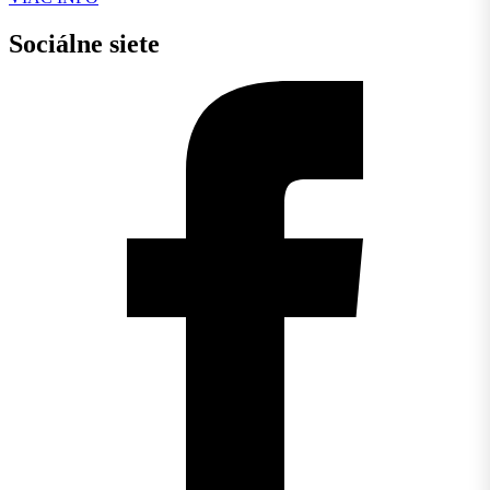
Sociálne siete