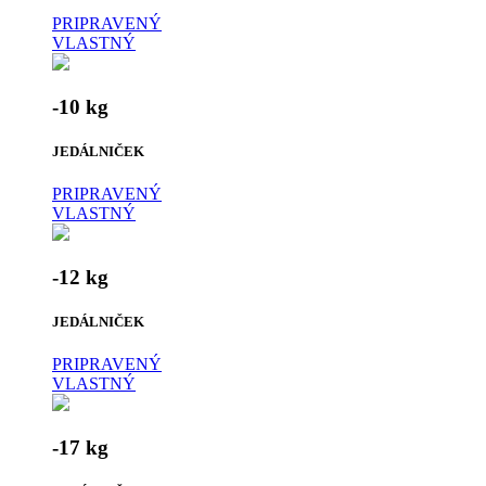
PRIPRAVENÝ
VLASTNÝ
-10 kg
JEDÁLNIČEK
PRIPRAVENÝ
VLASTNÝ
-12 kg
JEDÁLNIČEK
PRIPRAVENÝ
VLASTNÝ
-17 kg