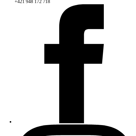
+421 948 172 718