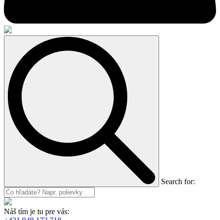
Search for:
Náš tím je tu pre vás: