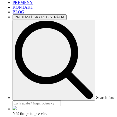
PREMENY
KONTAKT
BLOG
PRIHLÁSIŤ SA / REGISTRÁCIA
Search for:
Náš tím je tu pre vás: