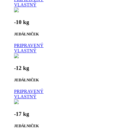
VLASTNÝ
-10 kg
JEDÁLNIČEK
PRIPRAVENÝ
VLASTNÝ
-12 kg
JEDÁLNIČEK
PRIPRAVENÝ
VLASTNÝ
-17 kg
JEDÁLNIČEK