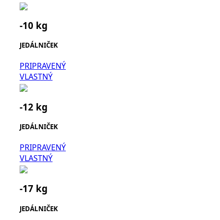
-10 kg
JEDÁLNIČEK
PRIPRAVENÝ
VLASTNÝ
-12 kg
JEDÁLNIČEK
PRIPRAVENÝ
VLASTNÝ
-17 kg
JEDÁLNIČEK