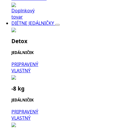
Doplnkový
tovar
DIÉTNE JEDÁLNIČKY
Detox
JEDÁLNIČEK
PRIPRAVENÝ
VLASTNÝ
-8 kg
JEDÁLNIČEK
PRIPRAVENÝ
VLASTNÝ