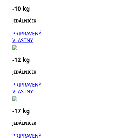
-10 kg
JEDÁLNIČEK
PRIPRAVENÝ
VLASTNÝ
-12 kg
JEDÁLNIČEK
PRIPRAVENÝ
VLASTNÝ
-17 kg
JEDÁLNIČEK
PRIPRAVENÝ