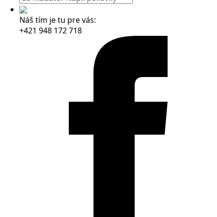
Náš tím je tu pre vás:
+421 948 172 718