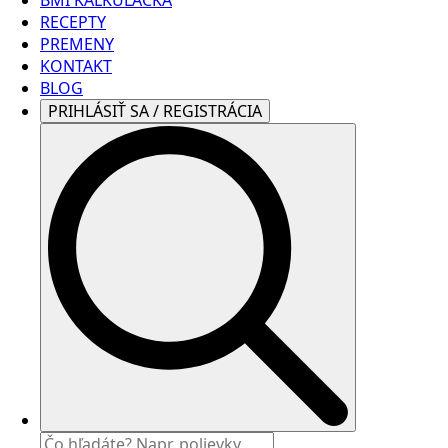
RECEPTY
PREMENY
KONTAKT
BLOG
PRIHLÁSIŤ SA / REGISTRÁCIA
Search
for: