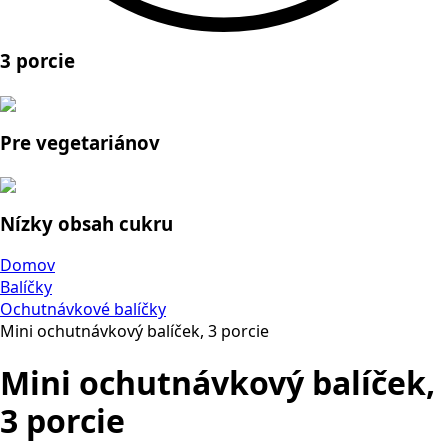
3 porcie
Pre vegetariánov
Nízky obsah cukru
Domov
Balíčky
Ochutnávkové balíčky
Mini ochutnávkový balíček, 3 porcie
Mini ochutnávkový balíček,
3 porcie