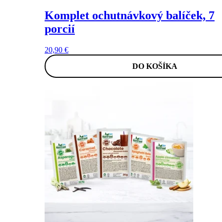
Komplet ochutnávkový balíček, 7
porcií
20,90
€
DO KOŠÍKA