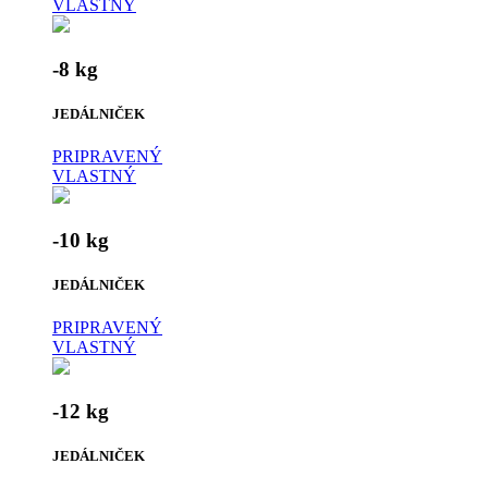
VLASTNÝ
-8 kg
JEDÁLNIČEK
PRIPRAVENÝ
VLASTNÝ
-10 kg
JEDÁLNIČEK
PRIPRAVENÝ
VLASTNÝ
-12 kg
JEDÁLNIČEK