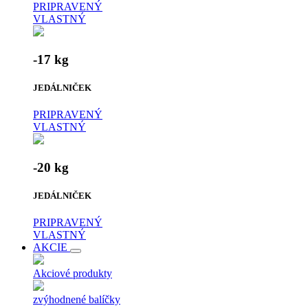
PRIPRAVENÝ
VLASTNÝ
-17 kg
JEDÁLNIČEK
PRIPRAVENÝ
VLASTNÝ
-20 kg
JEDÁLNIČEK
PRIPRAVENÝ
VLASTNÝ
AKCIE
Akciové produkty
zvýhodnené balíčky