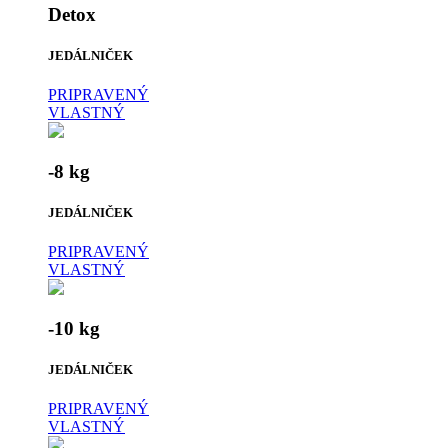
Detox
JEDÁLNIČEK
PRIPRAVENÝ
VLASTNÝ
-8 kg
JEDÁLNIČEK
PRIPRAVENÝ
VLASTNÝ
-10 kg
JEDÁLNIČEK
PRIPRAVENÝ
VLASTNÝ