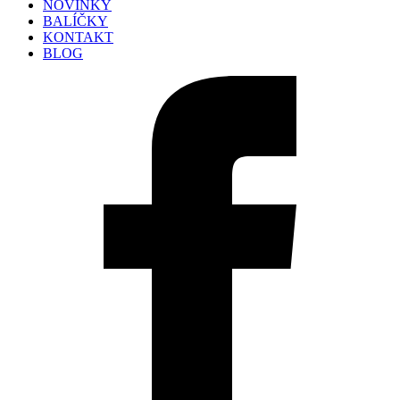
NOVINKY
BALÍČKY
KONTAKT
BLOG