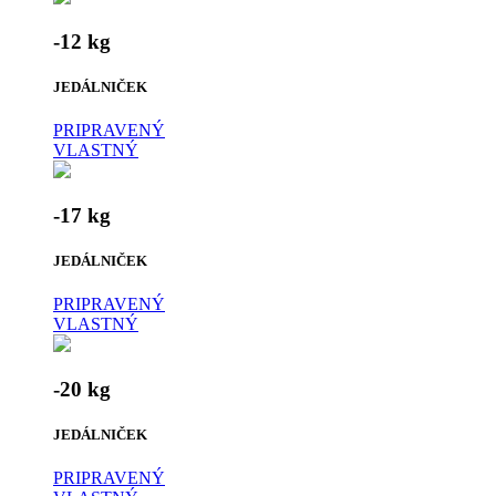
-12 kg
JEDÁLNIČEK
PRIPRAVENÝ
VLASTNÝ
-17 kg
JEDÁLNIČEK
PRIPRAVENÝ
VLASTNÝ
-20 kg
JEDÁLNIČEK
PRIPRAVENÝ