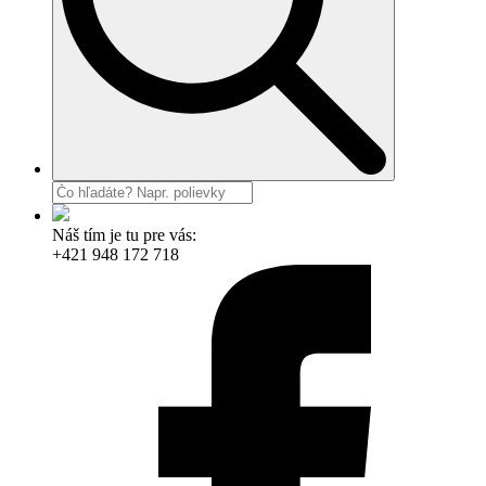
Náš tím je tu pre vás:
+421 948 172 718