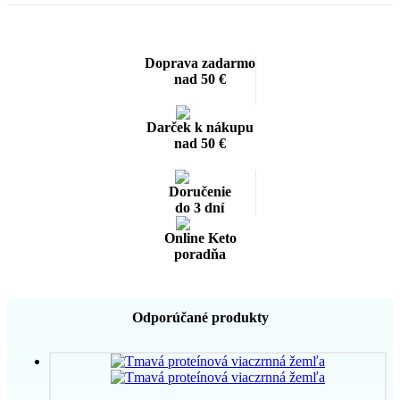
Doprava zadarmo
nad 50 €
Darček k nákupu
nad 50 €
Doručenie
do 3 dní
Online Keto
poradňa
Odporúčané produkty