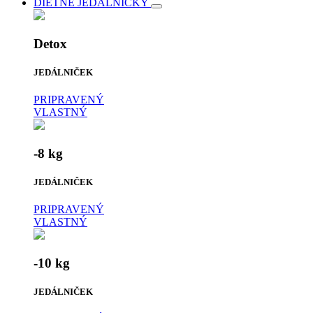
DIÉTNE JEDÁLNIČKY
Detox
JEDÁLNIČEK
PRIPRAVENÝ
VLASTNÝ
-8 kg
JEDÁLNIČEK
PRIPRAVENÝ
VLASTNÝ
-10 kg
JEDÁLNIČEK