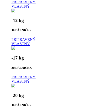
PRIPRAVENÝ
VLASTNÝ
-12 kg
JEDÁLNIČEK
PRIPRAVENÝ
VLASTNÝ
-17 kg
JEDÁLNIČEK
PRIPRAVENÝ
VLASTNÝ
-20 kg
JEDÁLNIČEK