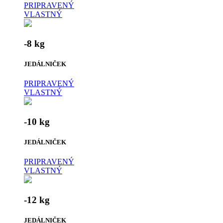
PRIPRAVENÝ
VLASTNÝ
-8 kg
JEDÁLNIČEK
PRIPRAVENÝ
VLASTNÝ
-10 kg
JEDÁLNIČEK
PRIPRAVENÝ
VLASTNÝ
-12 kg
JEDÁLNIČEK