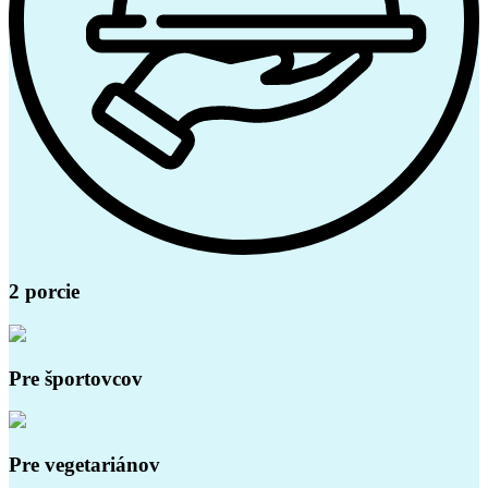
2 porcie
Pre športovcov
Pre vegetariánov