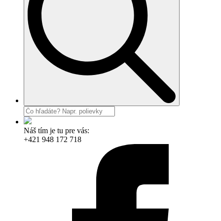
Náš tím je tu pre vás:
+421 948 172 718