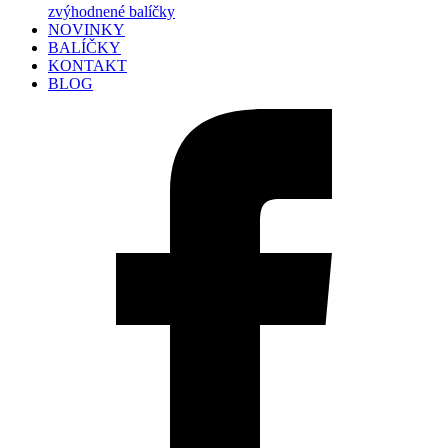
zvýhodnené balíčky
NOVINKY
BALÍČKY
KONTAKT
BLOG