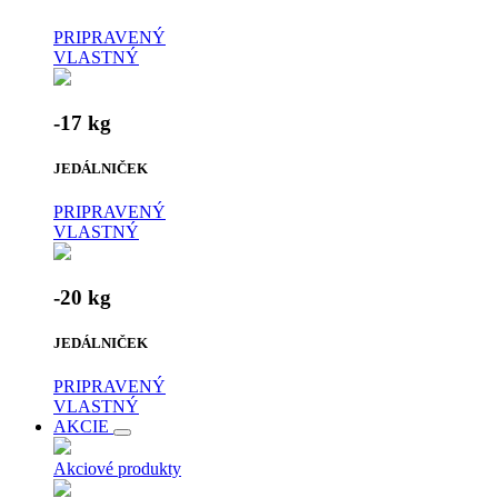
PRIPRAVENÝ
VLASTNÝ
-17 kg
JEDÁLNIČEK
PRIPRAVENÝ
VLASTNÝ
-20 kg
JEDÁLNIČEK
PRIPRAVENÝ
VLASTNÝ
AKCIE
Akciové produkty