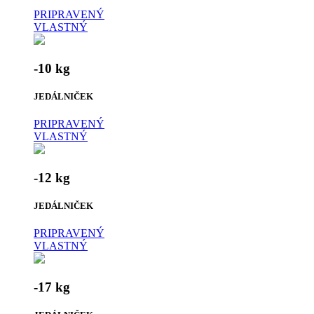
PRIPRAVENÝ
VLASTNÝ
-10 kg
JEDÁLNIČEK
PRIPRAVENÝ
VLASTNÝ
-12 kg
JEDÁLNIČEK
PRIPRAVENÝ
VLASTNÝ
-17 kg