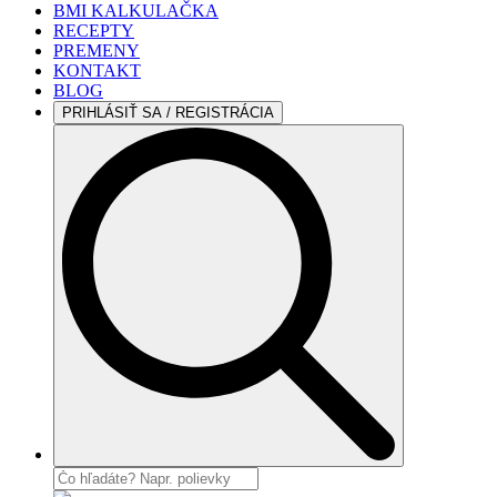
BMI KALKULAČKA
RECEPTY
PREMENY
KONTAKT
BLOG
PRIHLÁSIŤ SA / REGISTRÁCIA
Search
for: