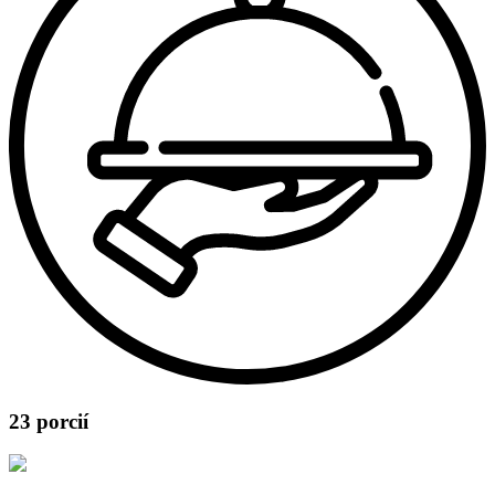
23 porcií