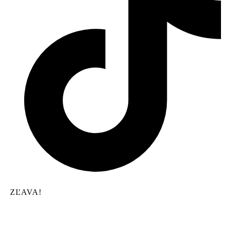
ZĽAVA!