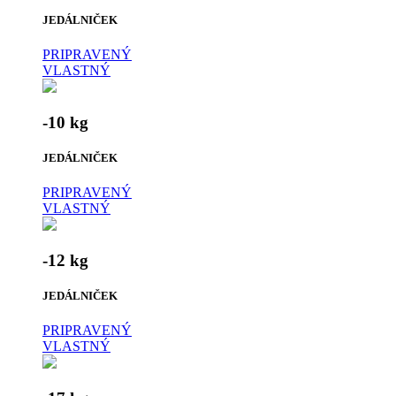
JEDÁLNIČEK
PRIPRAVENÝ
VLASTNÝ
-10 kg
JEDÁLNIČEK
PRIPRAVENÝ
VLASTNÝ
-12 kg
JEDÁLNIČEK
PRIPRAVENÝ
VLASTNÝ