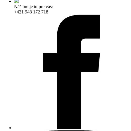
Náš tím je tu pre vás:
+421 948 172 718