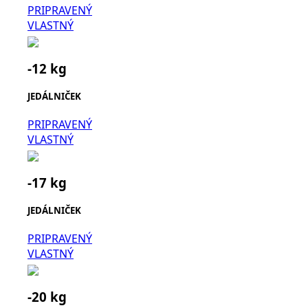
PRIPRAVENÝ
VLASTNÝ
-12 kg
JEDÁLNIČEK
PRIPRAVENÝ
VLASTNÝ
-17 kg
JEDÁLNIČEK
PRIPRAVENÝ
VLASTNÝ
-20 kg