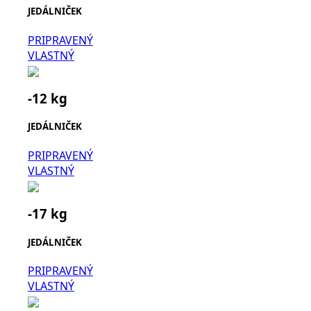
JEDÁLNIČEK
PRIPRAVENÝ
VLASTNÝ
-12 kg
JEDÁLNIČEK
PRIPRAVENÝ
VLASTNÝ
-17 kg
JEDÁLNIČEK
PRIPRAVENÝ
VLASTNÝ