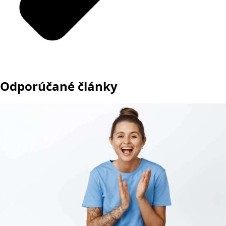
Odporúčané články