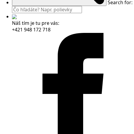
Search for:
Náš tím je tu pre vás:
+421 948 172 718