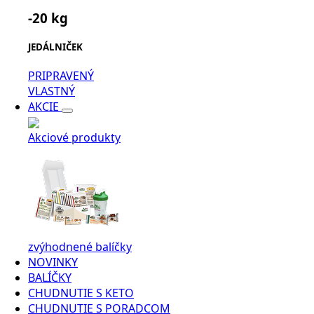
-20 kg
JEDÁLNIČEK
PRIPRAVENÝ
VLASTNÝ
AKCIE
Akciové produkty
zvýhodnené balíčky
NOVINKY
BALÍČKY
CHUDNUTIE S KETO
CHUDNUTIE S PORADCOM