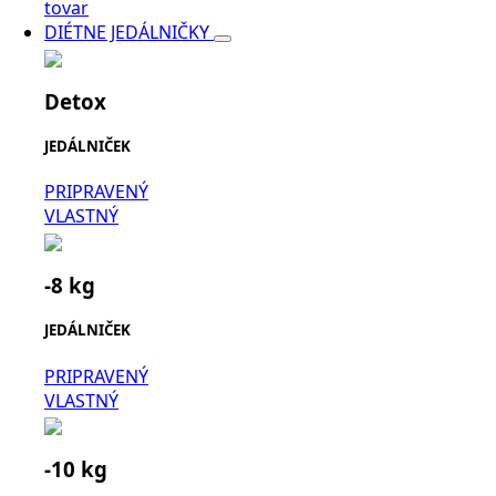
tovar
DIÉTNE JEDÁLNIČKY
Detox
JEDÁLNIČEK
PRIPRAVENÝ
VLASTNÝ
-8 kg
JEDÁLNIČEK
PRIPRAVENÝ
VLASTNÝ
-10 kg