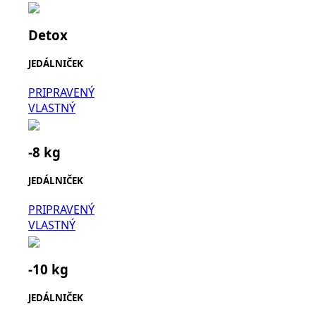
Detox
JEDÁLNIČEK
PRIPRAVENÝ
VLASTNÝ
-8 kg
JEDÁLNIČEK
PRIPRAVENÝ
VLASTNÝ
-10 kg
JEDÁLNIČEK