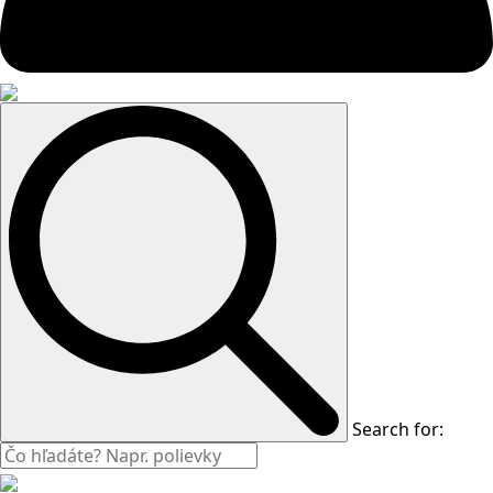
Search for: