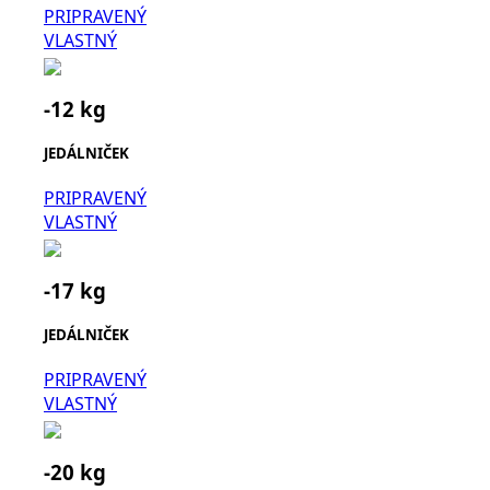
PRIPRAVENÝ
VLASTNÝ
-12 kg
JEDÁLNIČEK
PRIPRAVENÝ
VLASTNÝ
-17 kg
JEDÁLNIČEK
PRIPRAVENÝ
VLASTNÝ
-20 kg