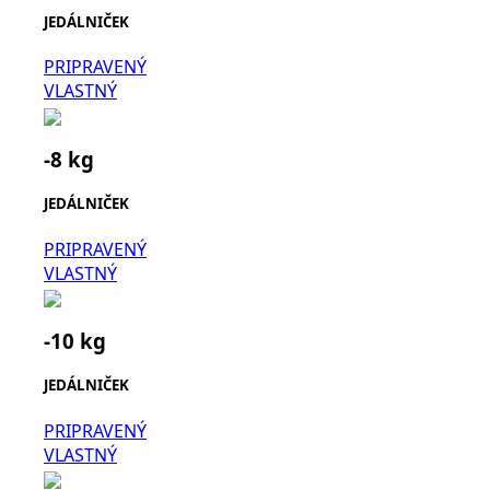
JEDÁLNIČEK
PRIPRAVENÝ
VLASTNÝ
-8 kg
JEDÁLNIČEK
PRIPRAVENÝ
VLASTNÝ
-10 kg
JEDÁLNIČEK
PRIPRAVENÝ
VLASTNÝ