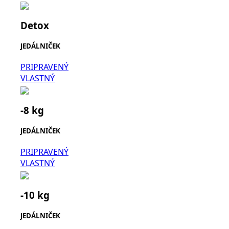
Detox
JEDÁLNIČEK
PRIPRAVENÝ
VLASTNÝ
-8 kg
JEDÁLNIČEK
PRIPRAVENÝ
VLASTNÝ
-10 kg
JEDÁLNIČEK