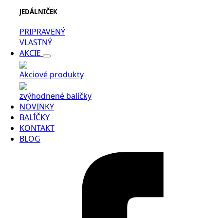
JEDÁLNIČEK
PRIPRAVENÝ
VLASTNÝ
AKCIE
Akciové produkty
zvýhodnené balíčky
NOVINKY
BALÍČKY
KONTAKT
BLOG