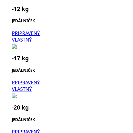
-12 kg
JEDÁLNIČEK
PRIPRAVENÝ
VLASTNÝ
-17 kg
JEDÁLNIČEK
PRIPRAVENÝ
VLASTNÝ
-20 kg
JEDÁLNIČEK
PRIPRAVENÝ