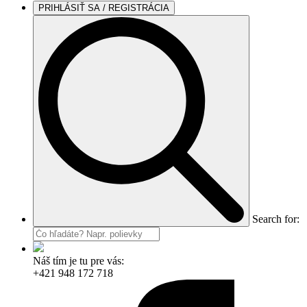
PRIHLÁSIŤ SA / REGISTRÁCIA
Search for:
Náš tím je tu pre vás:
+421 948 172 718