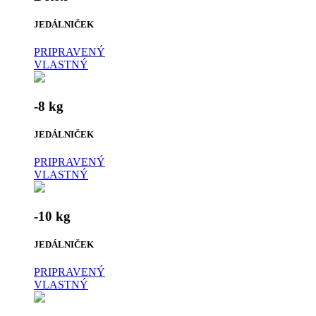
JEDÁLNIČEK
PRIPRAVENÝ
VLASTNÝ
-8 kg
JEDÁLNIČEK
PRIPRAVENÝ
VLASTNÝ
-10 kg
JEDÁLNIČEK
PRIPRAVENÝ
VLASTNÝ