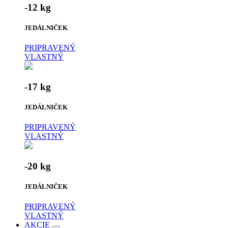
-12 kg
JEDÁLNIČEK
PRIPRAVENÝ
VLASTNÝ
-17 kg
JEDÁLNIČEK
PRIPRAVENÝ
VLASTNÝ
-20 kg
JEDÁLNIČEK
PRIPRAVENÝ
VLASTNÝ
AKCIE