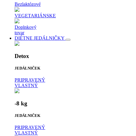
Bezlaktózové
VEGETARIÁNSKE
Doplnkový
tovar
DIÉTNE JEDÁLNIČKY
Detox
JEDÁLNIČEK
PRIPRAVENÝ
VLASTNÝ
-8 kg
JEDÁLNIČEK
PRIPRAVENÝ
VLASTNÝ