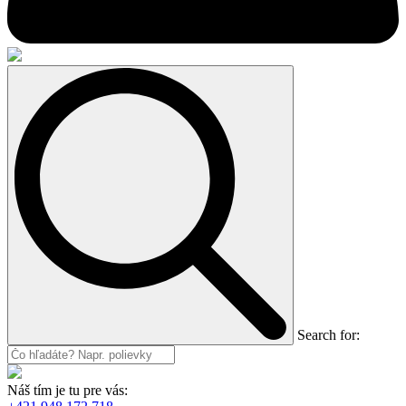
Search for:
Náš tím je tu pre vás: