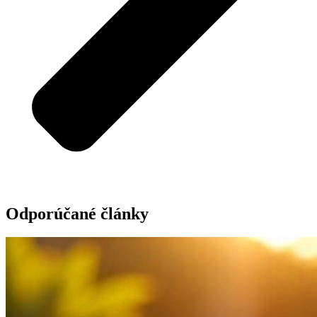
Odporúčané články