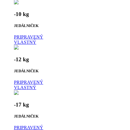
-10 kg
JEDÁLNIČEK
PRIPRAVENÝ
VLASTNÝ
-12 kg
JEDÁLNIČEK
PRIPRAVENÝ
VLASTNÝ
-17 kg
JEDÁLNIČEK
PRIPRAVENÝ